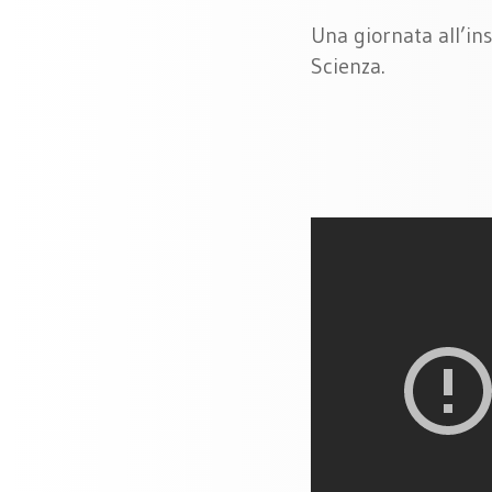
Una giornata all’ins
Scienza.