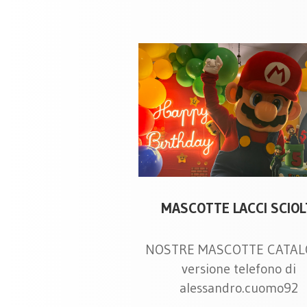
MASCOTTE LACCI SCIOL
NOSTRE MASCOTTE CATA
versione telefono di
alessandro.cuomo92