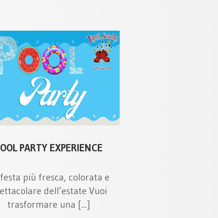
POOL PARTY EXPERIENCE
festa più fresca, colorata e
ettacolare dell’estate Vuoi
trasformare una [...]