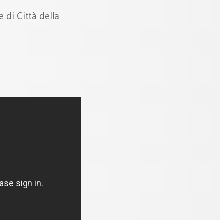
 di Città della