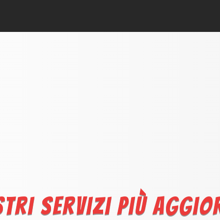
stri servizi più aggio