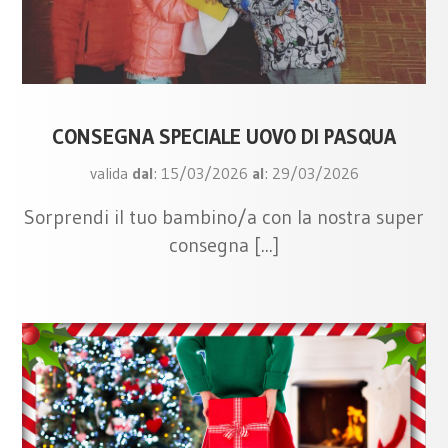
CONSEGNA SPECIALE UOVO DI PASQUA
valida
dal
: 15/03/2026
al
: 29/03/2026
Sorprendi il tuo bambino/a con la nostra super
consegna [...]