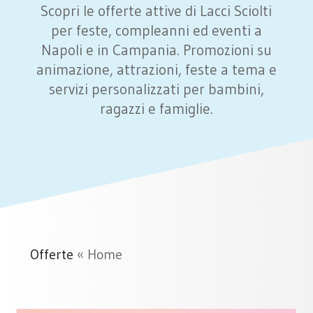
Scopri le offerte attive di Lacci Sciolti
per feste, compleanni ed eventi a
Napoli e in Campania. Promozioni su
animazione, attrazioni, feste a tema e
servizi personalizzati per bambini,
ragazzi e famiglie.
Offerte
«
Home