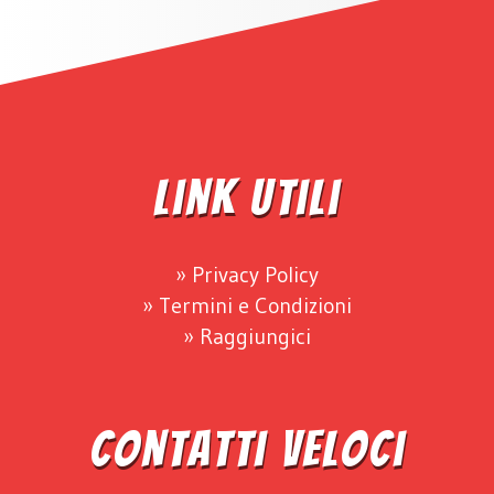
Link Utili
Privacy Policy
Termini e Condizioni
Raggiungici
Contatti Veloci