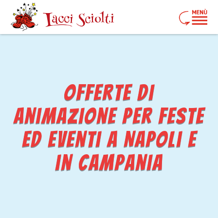
offerte di
animazione per feste
ed eventi a Napoli e
in Campania