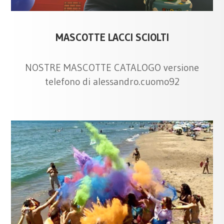
MASCOTTE LACCI SCIOLTI
NOSTRE MASCOTTE CATALOGO versione
telefono di alessandro.cuomo92