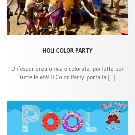
HOLI COLOR PARTY
Un’esperienza unica e colorata, perfetta per
tutte le età! Il Color Party porta la [...]