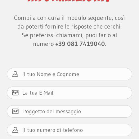
Compila con cura il modulo seguente, così
da poterti fornire le risposte che cerchi.
Se preferissi chiamarci, puoi farlo al
numero
+39 081 7419040
.