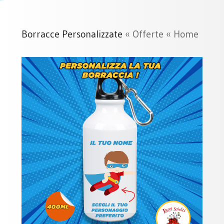
Borracce Personalizzate
«
Offerte
«
Home