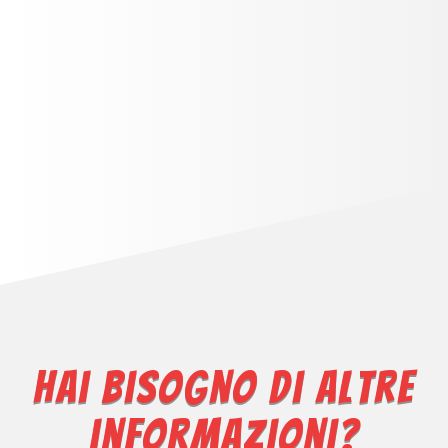
Hai bisogno di altre
informazioni?