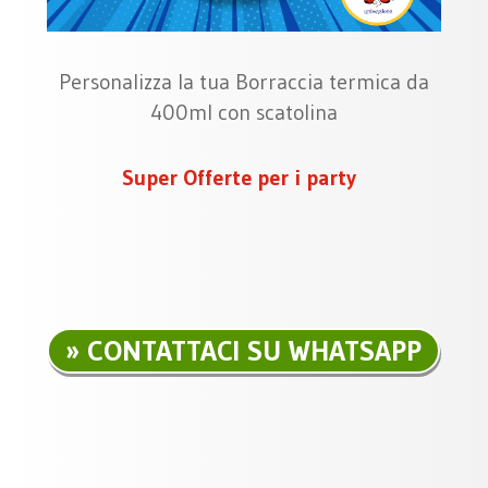
Personalizza la tua Borraccia termica da
400ml con scatolina
Super Offerte per i party
CONTATTACI SU WHATSAPP