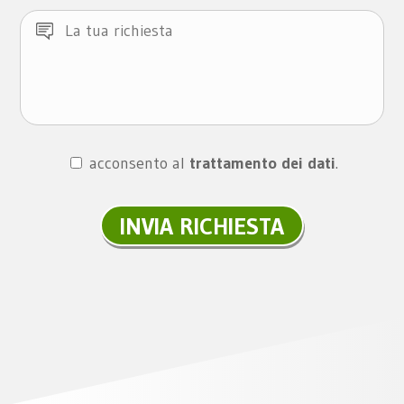
acconsento al
trattamento dei dati
.
INVIA RICHIESTA