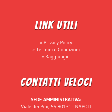
Link Utili
Privacy Policy
Termini e Condizioni
Raggiungici
Contatti Veloci
SEDE AMMINISTRATIVA:
Viale dei Pini, 55 80131 - NAPOLI