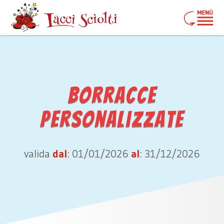
Borracce
Personalizzate
valida
dal
: 01/01/2026
al
: 31/12/2026