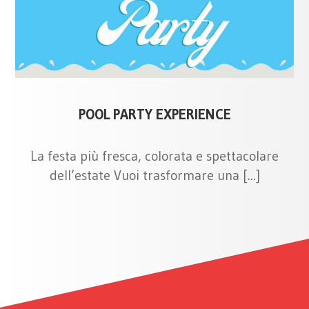
POOL PARTY EXPERIENCE
La festa più fresca, colorata e spettacolare
dell’estate Vuoi trasformare una [...]